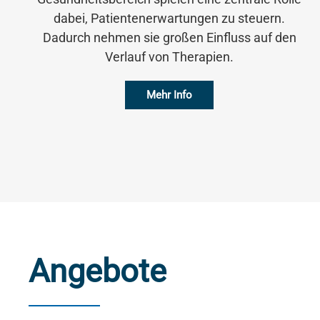
dabei, Patientenerwartungen zu steuern.
Dadurch nehmen sie großen Einfluss auf den
Verlauf von Therapien.
Mehr Info
Angebote