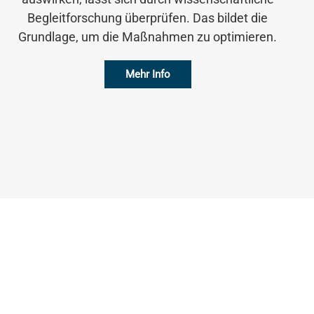
Begleitforschung überprüfen. Das bildet die
Grundlage, um die Maßnahmen zu optimieren.
Mehr Info