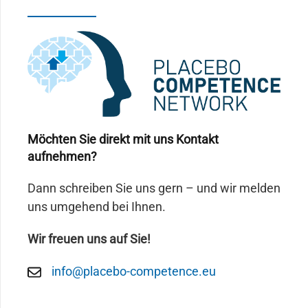
Möchten Sie direkt mit uns Kontakt
aufnehmen?
Dann schreiben Sie uns gern – und wir melden
uns umgehend bei Ihnen.
Wir freuen uns auf Sie!
info@placebo-competence.eu