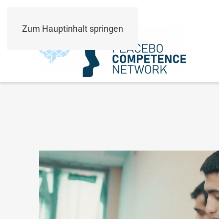
Zum Hauptinhalt springen