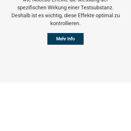
spezifischen Wirkung einer Testsubstanz.
Deshalb ist es wichtig, diese Effekte optimal zu
kontrollieren.
Mehr Info