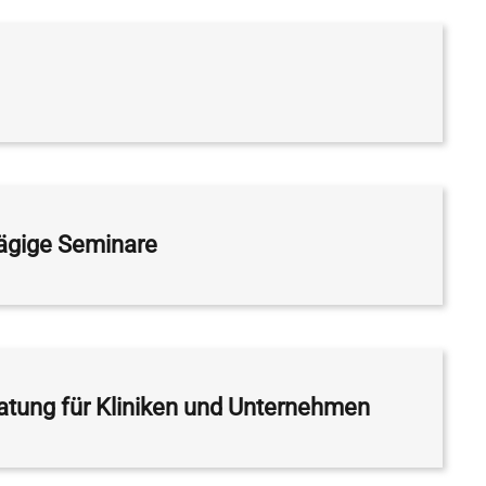
tägige Seminare
atung für Kliniken und Unternehmen