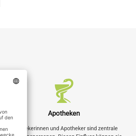
Apotheken
Apothekerinnen und Apotheker sind zentrale