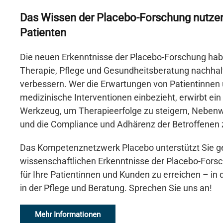
Das Wissen der Placebo-Forschung nutzen
Patienten
Die neuen Erkenntnisse der Placebo-Forschung hab
Therapie, Pflege und Gesundheitsberatung nachhal
verbessern. Wer die Erwartungen von Patientinnen u
medizinische Interventionen einbezieht, erwirbt ein
Werkzeug, um Therapieerfolge zu steigern, Nebenw
und die Compliance und Adhärenz der Betroffenen 
Das Kompetenznetzwerk Placebo unterstützt Sie ger
wissenschaftlichen Erkenntnisse der Placebo-Fors
für Ihre Patientinnen und Kunden zu erreichen – in
in der Pflege und Beratung. Sprechen Sie uns an!
Mehr Informationen