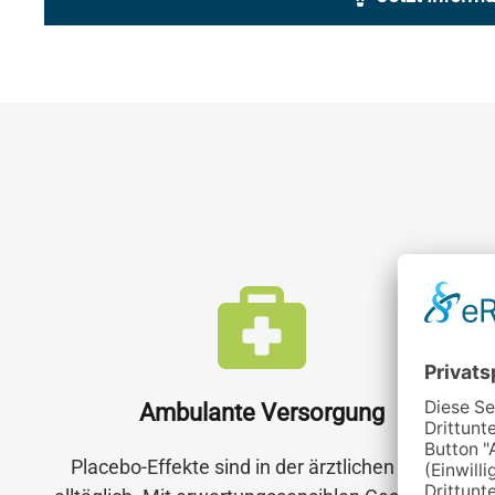
Ambulante Versorgung
Placebo-Effekte sind in der ärztlichen Praxis