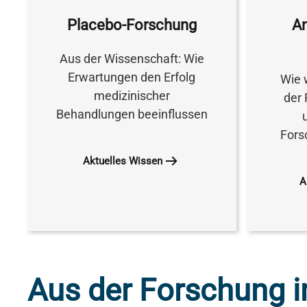
Placebo-Forschung
An
Aus der Wissenschaft: Wie
Erwartungen den Erfolg
Wie 
medizinischer
der 
Behandlungen beeinflussen
Fors
Aktuelles Wissen
A
Aus der Forschung in